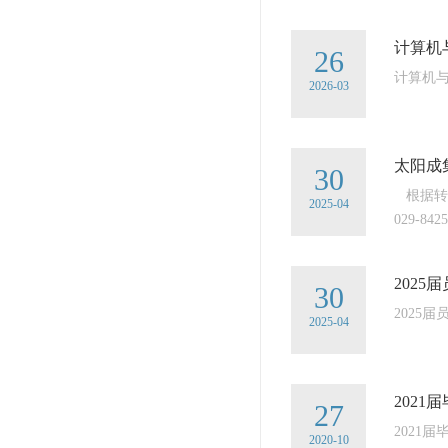
计算机
26
计算机
2026-03
太阳成集
30
根据转
2025-04
029-842
202
30
2025
2025-04
202
27
2021
2020-10