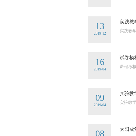
实践教
13
实践教
2019-12
试卷模
16
课程考
2019-04
实验教
09
实验教
2019-04
太阳成集
08