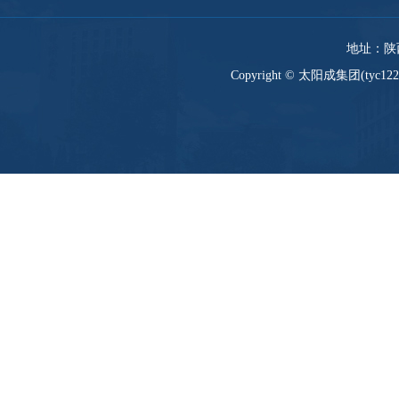
地址：陕西
Copyright © 太阳成集团(tyc12